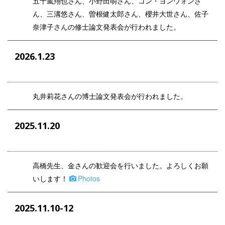
五十嵐翔也さん、小野田萌さん、コン・ヨンウォンさ
ん、三溝悠さん、曽根健太郎さん、
櫻井大世さん、
佐子
奈津子さんの修士論文発表会が行われました。
2026.1.23
丸井莉花さんの博士論文発表会が行われました。
2025.11.20
高橋先生、金さんの歓迎会を行いました。よろしくお願
いします！
Photos
2025.11.10-12