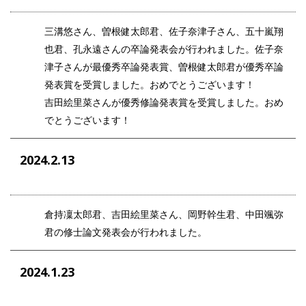
三溝悠さん、曽根健太郎君、佐子奈津子さん、五十嵐翔
也君、孔永遠さんの卒論発表会が行われました。佐子奈
津子さんが最優秀卒論発表賞、曽根健太郎君が優秀卒論
発表賞を受賞しました。おめでとうございます！
吉田絵里菜さんが優秀修論発表賞を受賞しました。おめ
でとうございます！
2024.2.13
倉持凜太郎君、吉田絵里菜さん、岡野幹生君、中田颯弥
君の修士論文発表会が行われました。
2024.1.23