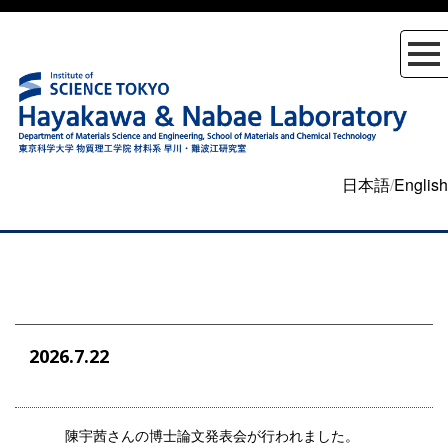
日本語
/
English
2026.7.22
陳宇茜さんの博士論文発表会が行われました。