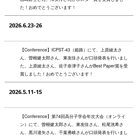
た！おめでとうございます！
2026.6.23-26
【Conference】ICPST-43（姫路）にて、上原綾太さ
ん、曽根健太郎さん、東友佳さんが口頭発表を行いまし
た。上原綾太さん、佐子奈津子さんがBest Paper賞を受
賞しました！おめでとうございます！
2026.5.11-15
【Conference】第74回高分子学会年次大会（オンライ
ン）にて、曽根健太郎さん、東友佳さん、松尾洸希さ
ん、黒川達矢さん、千葉勇岐さんが口頭発表を行いまし