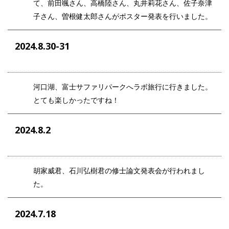
て、前田颯さん、高橋陸さん、丸井莉花さん、佐子奈津
子さん、曽根健太郎さんがポスター発表を行いました。
2024.8.30-31
河口湖、富士サファリパークへラボ旅行に行きました。
とても楽しかったですね！
2024.8.2
胡家威君、石川弘樹君の修士論文発表会が行われまし
た。
2024.7.18