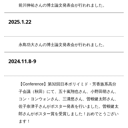
前川伸祐さんの博士論文発表会が行われました。
2025.1.22
永島功大さんの博士論文発表会が行われました。
2024.11.8-9
【Conference】第32回日本ポリイミド・芳香族系高分
子会議（秋田）にて、五十嵐翔也さん、小野田萌さん、
コン・ヨンウォンさん、三溝悠さん、曽根健太郎さん、
佐子奈津子さんがポスター発表を行いました。曽根健太
郎さんがポスター賞を受賞しました！おめでとうござい
ます！