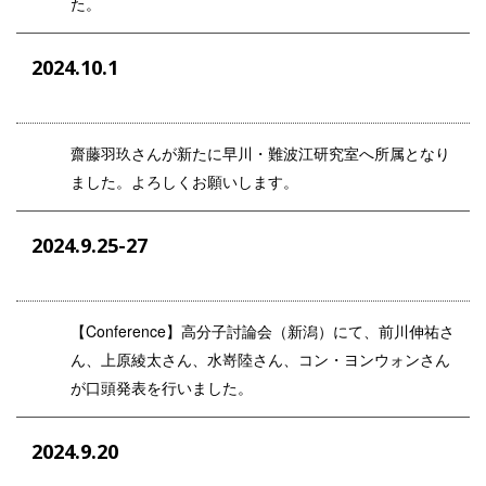
た。
2024.10.1
齋藤羽玖さんが
新たに早川・難波江研究室へ所属となり
ました。よろしくお願いします。
2024.9.25-27
【Conference】高分子討論会（新潟）にて、前川伸祐さ
ん、上原綾太さん、水嵜陸さん、コン・ヨンウォンさん
が口頭発表を行いました。
2024.9.20