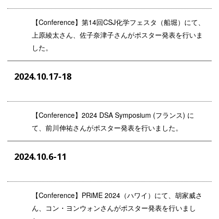
【Conference】第14回CSJ化学フェスタ（船堀）にて、
上原綾太さん、佐子奈津子さんがポスター発表を行いま
した。
2024.10.17-18
【Conference】2024 DSA Symposium (フランス) に
て、前川伸祐さんがポスター発表を行いました。
2024.10.6-11
【Conference】PRiME 2024（ハワイ）にて、胡家威さ
ん、コン・ヨンウォンさんがポスター発表を行いまし