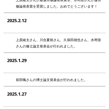
修論発表賞を受賞しました。おめでとうございます！
2025.2.12
上原綾太さん、川合夏裕さん、久保田雄也さん、水嵜陸
さんの修士論文発表会が行われました。
2025.1.29
前田颯さんの博士論文発表会が行われました。
2025.1.27