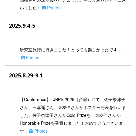
いました！
Photos
2025.9.4-5
研究室旅行に行きました！とっても楽しかったです～
Photos
2025.8.29-9.1
【
Conference
】TJBPS 2025（台湾）にて、佐子奈津子
さん、三溝遥さん、東友佳さんがポスター発表を行いま
した。佐子奈津子さんがGold Prizeを、東友佳さんが
Honorable Prizeを受賞しました！おめでとうございま
す！
Photos