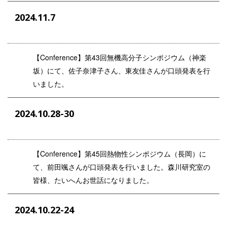
2024.11.7
【Conference】第43回無機高分子シンポジウム（神楽
坂）にて、佐子奈津子さん、東友佳さんが口頭発表を行
いました。
2024.10.28-30
【Conference】第45回熱物性シンポジウム（長岡）に
て、前田颯さんが口頭発表を行いました。森川研究室の
皆様、たいへんお世話になりました。
2024.10.22-24