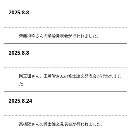
2025.8.8
齋藤羽玖さんの卒論発表会が行われました。
2025.8.8
陶玉珊さん、王希智さんの修士論文発表会が行われまし
た。
2025.8.24
高橋陸さんの博士論文発表会が行われました。