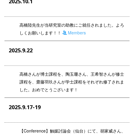
2025.10.1
高橋陸先生が当研究室の助教にご就任されました。よろ
しくお願いします！！
Members
2025.9.22
高橋さんが博士課程を、陶玉珊さん、王希智さんが修士
課程を、齋藤羽玖さんが学士課程をそれぞれ修了されま
した。おめでとうございます！
2025.9.17-19
【Conference】触媒討論会（仙台）にて、胡家威さん、