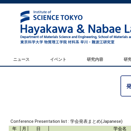
ニュース
イベント
研究内容
研