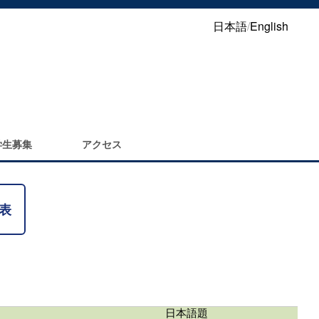
日本語
/
English
学生募集
アクセス
表